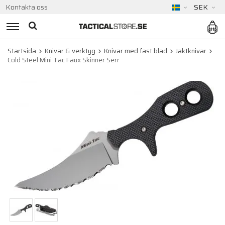
Kontakta oss
SEK
Startsida
Knivar & verktyg
Knivar med fast blad
Jaktknivar
Cold Steel Mini Tac Faux Skinner Serr