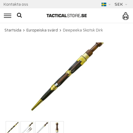
Kontakta oss
SEK
Startsida
Europeiska svärd
Deepeeka Skotsk Dirk