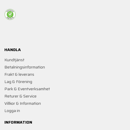
HANDLA
Kundtjänst
Betalningsinformation
Frakt & leverans
Lag & Förening
Park & Eventverksamhet
Returer & Service
Villkor & Information
Logga in
INFORMATION