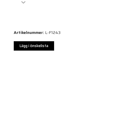
Artikelnummer:
L-F1243
Lägg i önskelista