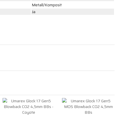
Metall/Komposit
Ja