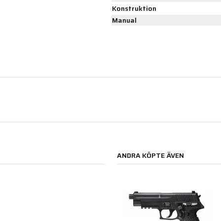
Konstruktion
Manual
ANDRA KÖPTE ÄVEN