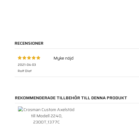
RECENSIONER
Myke nöjd
2021-04-03
Rolf Olof
REKOMMENDERADE TILLBEHÖR TILL DENNA PRODUKT