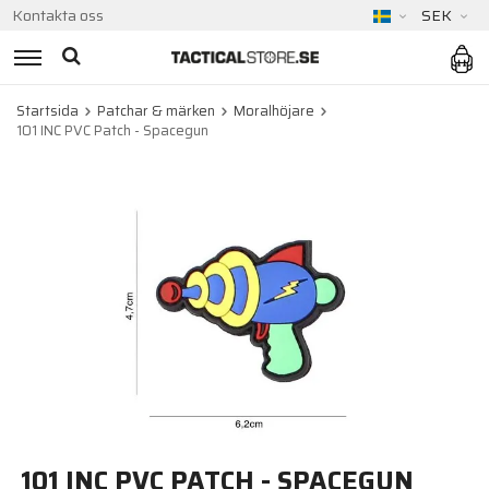
Kontakta oss
SEK
Startsida
Patchar & märken
Moralhöjare
101 INC PVC Patch - Spacegun
101 INC PVC PATCH - SPACEGUN