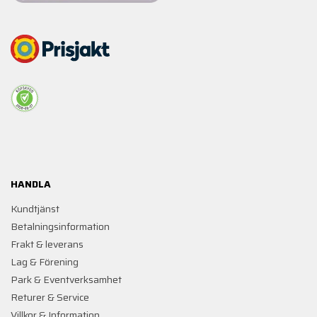
HANDLA
Kundtjänst
Betalningsinformation
Frakt & leverans
Lag & Förening
Park & Eventverksamhet
Returer & Service
Villkor & Information