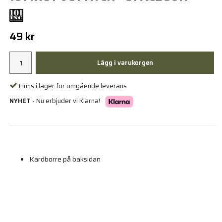
49 kr
Lägg i varukorgen
Finns i lager för omgående leverans
NYHET
- Nu erbjuder vi Klarna!
Kardborre på baksidan