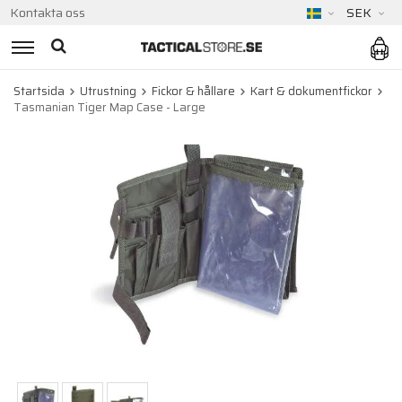
Kontakta oss
SEK
Startsida
Utrustning
Fickor & hållare
Kart & dokumentfickor
Tasmanian Tiger Map Case - Large