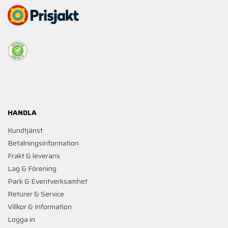
HANDLA
Kundtjänst
Betalningsinformation
Frakt & leverans
Lag & Förening
Park & Eventverksamhet
Returer & Service
Villkor & Information
Logga in