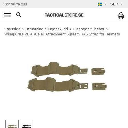
Kontakta oss
SEK
Startsida
Utrustning
Ögonskydd
Glasögon tillbehör
WileyX NERVE ARC Rail Attachment System RAS Strap for Helmets