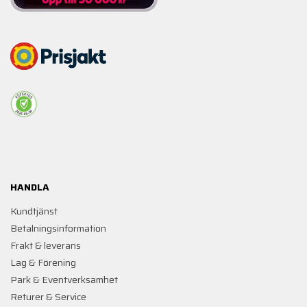
HANDLA
Kundtjänst
Betalningsinformation
Frakt & leverans
Lag & Förening
Park & Eventverksamhet
Returer & Service