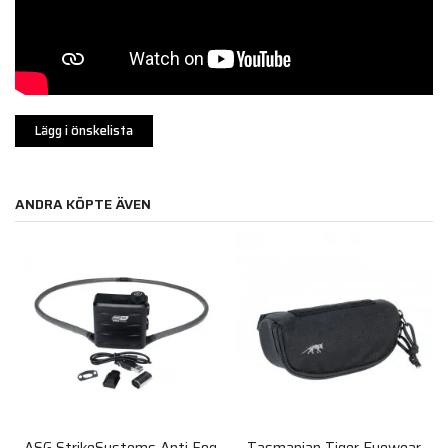
Lägg i önskelista
ANDRA KÖPTE ÄVEN