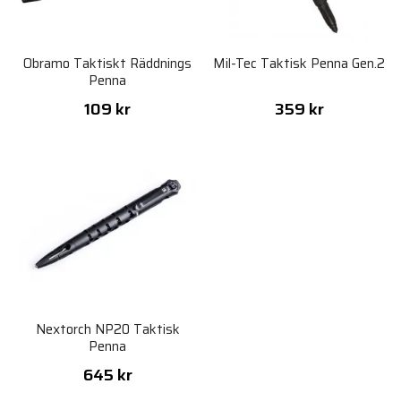
Obramo Taktiskt Räddnings
Mil-Tec Taktisk Penna Gen.2
Penna
109 kr
359 kr
Nextorch NP20 Taktisk
Penna
645 kr