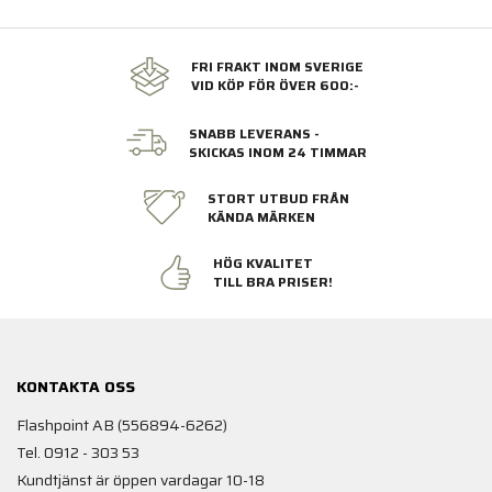
FRI FRAKT INOM SVERIGE
VID KÖP FÖR ÖVER 600:-
SNABB LEVERANS -
SKICKAS INOM 24 TIMMAR
STORT UTBUD FRÅN
KÄNDA MÄRKEN
HÖG KVALITET
TILL BRA PRISER!
KONTAKTA OSS
Flashpoint AB (556894-6262)
Tel. 0912 - 303 53
Kundtjänst är öppen vardagar 10-18