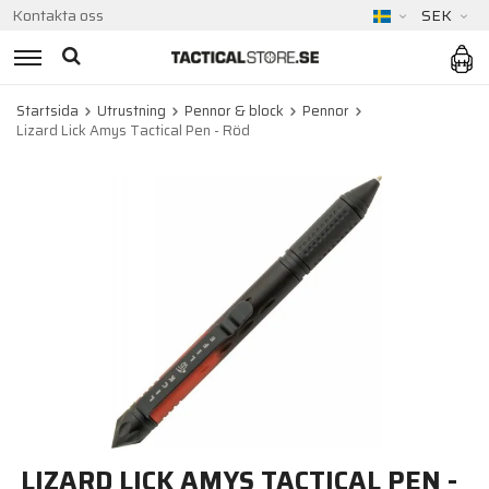
Kontakta oss
SEK
Startsida
Utrustning
Pennor & block
Pennor
Lizard Lick Amys Tactical Pen - Röd
LIZARD LICK AMYS TACTICAL PEN -