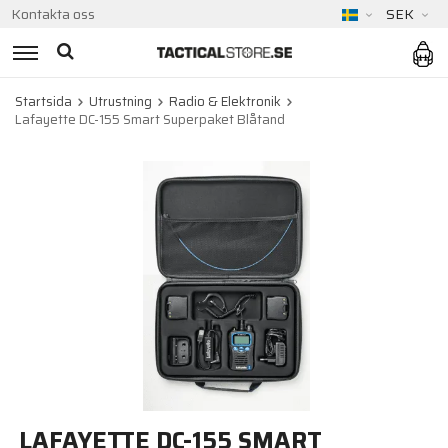
Kontakta oss
SEK
Startsida
Utrustning
Radio & Elektronik
Lafayette DC-155 Smart Superpaket Blåtand
LAFAYETTE DC-155 SMART