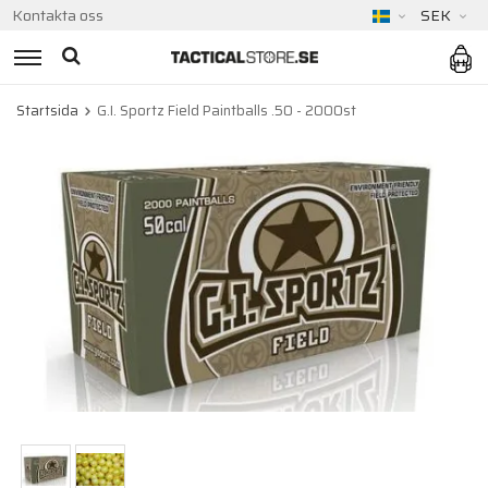
Kontakta oss
SEK
Startsida
G.I. Sportz Field Paintballs .50 - 2000st