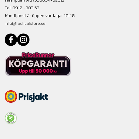
Tel. 0912 - 303 53
Kundtjänst är öppen vardagar 10-18
info@tacticalstore.se