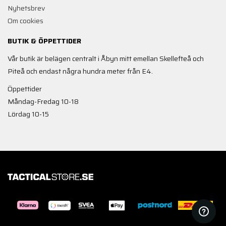
Nyhetsbrev
Om cookies
BUTIK & ÖPPETTIDER
Vår butik är belägen centralt i Åbyn mitt emellan Skellefteå och
Piteå och endast några hundra meter från E4.
Öppettider
Måndag-Fredag 10-18
Lördag 10-15