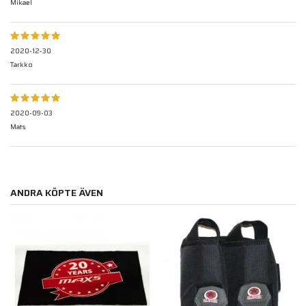
Mikael
2020-12-30
Tarkko
2020-09-03
Mats
ANDRA KÖPTE ÄVEN