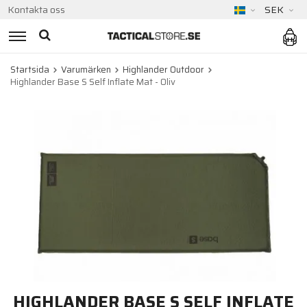
Kontakta oss
SEK
Startsida
Varumärken
Highlander Outdoor
Highlander Base S Self Inflate Mat - Oliv
HIGHLANDER BASE S SELF INFLATE