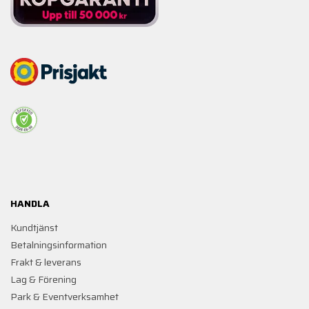
HANDLA
Kundtjänst
Betalningsinformation
Frakt & leverans
Lag & Förening
Park & Eventverksamhet