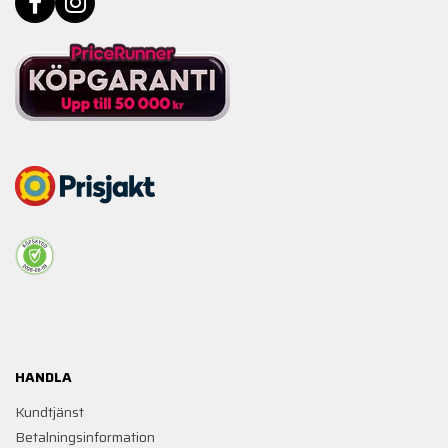
HANDLA
Kundtjänst
Betalningsinformation