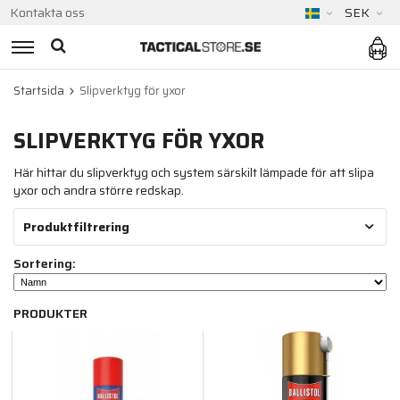
Kontakta oss
SEK
Startsida
Slipverktyg för yxor
SLIPVERKTYG FÖR YXOR
Här hittar du slipverktyg och system särskilt lämpade för att slipa
yxor och andra större redskap.
Produktfiltrering
Sortering:
PRODUKTER