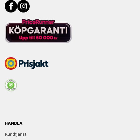
HANDLA
Kundtjänst