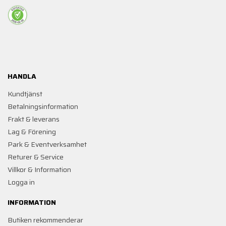
HANDLA
Kundtjänst
Betalningsinformation
Frakt & leverans
Lag & Förening
Park & Eventverksamhet
Returer & Service
Villkor & Information
Logga in
INFORMATION
Butiken rekommenderar