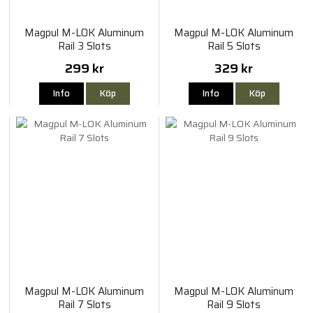
Magpul M-LOK Aluminum
Magpul M-LOK Aluminum
Rail 3 Slots
Rail 5 Slots
299 kr
329 kr
Info
Köp
Info
Köp
Magpul M-LOK Aluminum
Magpul M-LOK Aluminum
Rail 7 Slots
Rail 9 Slots