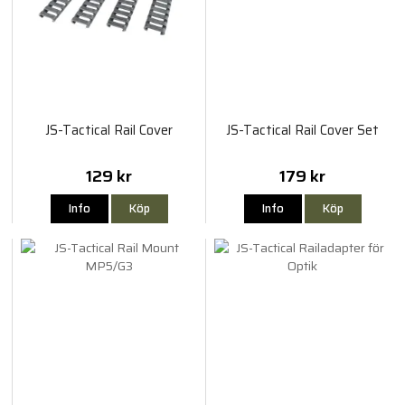
JS-Tactical Rail Cover
JS-Tactical Rail Cover Set
129 kr
179 kr
Info
Köp
Info
Köp