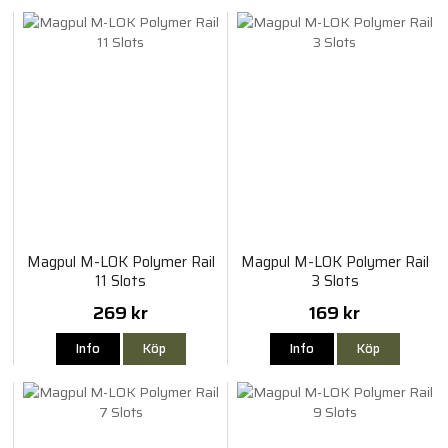
Magpul M-LOK Polymer Rail
Magpul M-LOK Polymer Rail
11 Slots
3 Slots
269 kr
169 kr
Info
Köp
Info
Köp