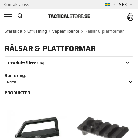
Kontakta oss
SEK
Startsida
Utrustning
Vapentillbehör
Rälsar & plattformar
RÄLSAR & PLATTFORMAR
Produktfiltrering
Sortering:
PRODUKTER