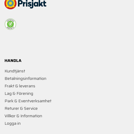
HANDLA
Kundtjänst
Betalningsinformation
Frakt & leverans
Lag & Förening
Park & Eventverksamhet
Returer & Service
Villkor & Information
Logga in