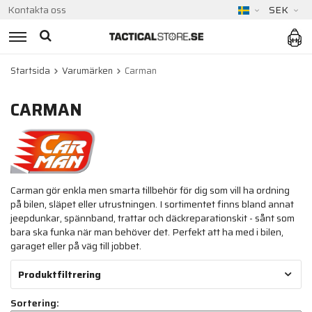
Kontakta oss
SEK
Startsida
Varumärken
Carman
CARMAN
Carman gör enkla men smarta tillbehör för dig som vill ha ordning
på bilen, släpet eller utrustningen. I sortimentet finns bland annat
jeepdunkar, spännband, trattar och däckreparationskit - sånt som
bara ska funka när man behöver det. Perfekt att ha med i bilen,
garaget eller på väg till jobbet.
Produktfiltrering
Sortering: