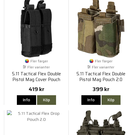
Fler färger
Fler färger
Fler varianter
Fler varianter
5.11 Tactical Flex Double
5.11 Tactical Flex Double
Pistol Mag Cover Pouch
Pistol Mag Pouch 2.0
419 kr
399 kr
Info
Köp
Info
Köp