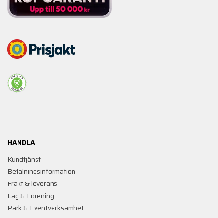
HANDLA
Kundtjänst
Betalningsinformation
Frakt & leverans
Lag & Förening
Park & Eventverksamhet