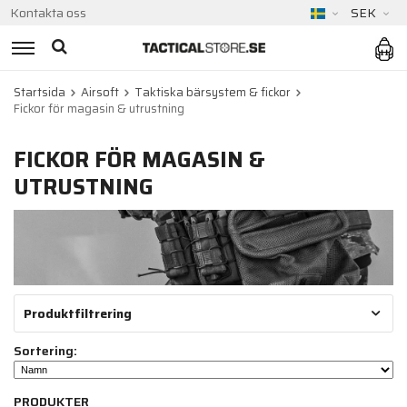
Kontakta oss
SEK
Startsida
Airsoft
Taktiska bärsystem & fickor
Fickor för magasin & utrustning
FICKOR FÖR MAGASIN &
UTRUSTNING
Produktfiltrering
Sortering:
PRODUKTER