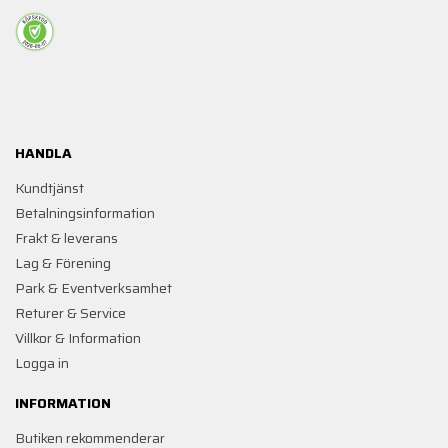
HANDLA
Kundtjänst
Betalningsinformation
Frakt & leverans
Lag & Förening
Park & Eventverksamhet
Returer & Service
Villkor & Information
Logga in
INFORMATION
Butiken rekommenderar