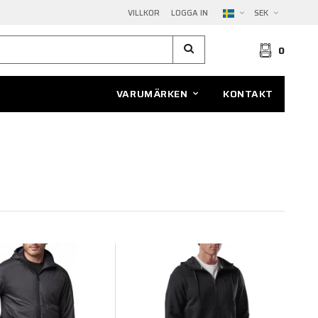
VILLKOR
LOGGA IN
SEK
0
VARUMÄRKEN
KONTAKT