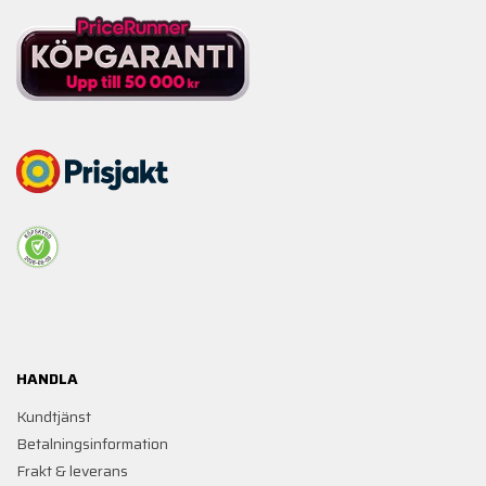
HANDLA
Kundtjänst
Betalningsinformation
Frakt & leverans