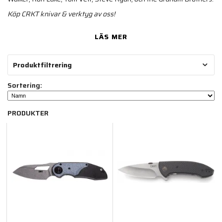
Köp CRKT knivar & verktyg av oss!
LÄS MER
Produktfiltrering
Sortering:
PRODUKTER