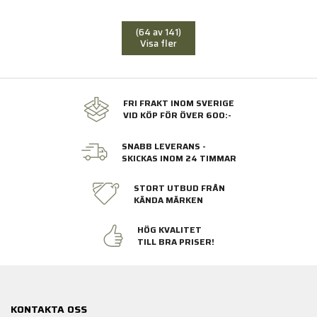
(64 av 141)
Visa fler
FRI FRAKT INOM SVERIGE
VID KÖP FÖR ÖVER 600:-
SNABB LEVERANS -
SKICKAS INOM 24 TIMMAR
STORT UTBUD FRÅN
KÄNDA MÄRKEN
HÖG KVALITET
TILL BRA PRISER!
KONTAKTA OSS