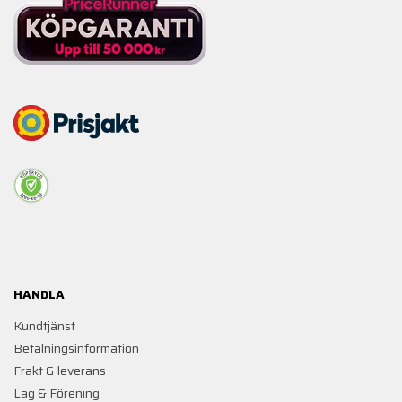
HANDLA
Kundtjänst
Betalningsinformation
Frakt & leverans
Lag & Förening