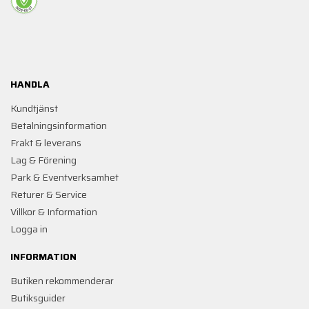
HANDLA
Kundtjänst
Betalningsinformation
Frakt & leverans
Lag & Förening
Park & Eventverksamhet
Returer & Service
Villkor & Information
Logga in
INFORMATION
Butiken rekommenderar
Butiksguider