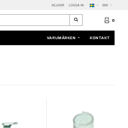
VILLKOR
LOGGA IN
SEK
0
VARUMÄRKEN
KONTAKT