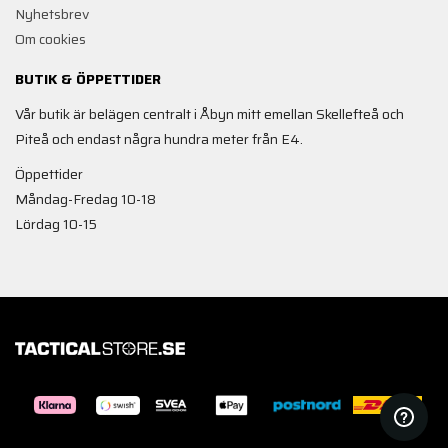
Nyhetsbrev
Om cookies
BUTIK & ÖPPETTIDER
Vår butik är belägen centralt i Åbyn mitt emellan Skellefteå och
Piteå och endast några hundra meter från E4.
Öppettider
Måndag-Fredag 10-18
Lördag 10-15