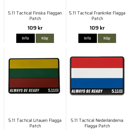
5.11 Tactical Finska Flaggan
5.11 Tactical Frankrike Flagga
Patch
Patch
109 kr
109 kr
Info
Köp
Info
Köp
5.11 Tactical Litauen Flagga
5.11 Tactical Nederländerna
Patch
Flagga Patch