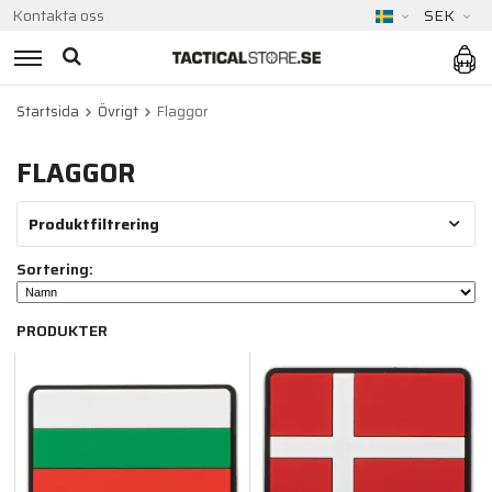
Kontakta oss
SEK
Startsida
Övrigt
Flaggor
FLAGGOR
Produktfiltrering
Sortering:
PRODUKTER