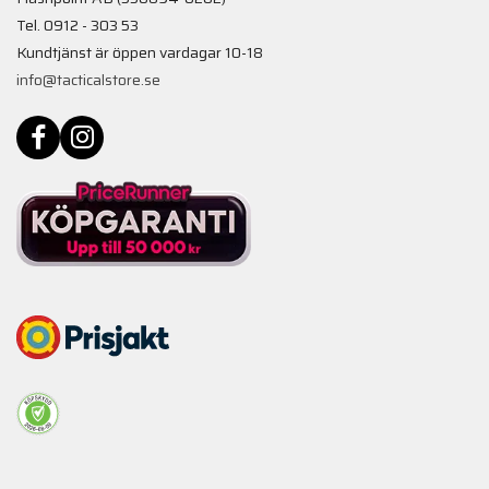
Tel. 0912 - 303 53
Kundtjänst är öppen vardagar 10-18
info@tacticalstore.se