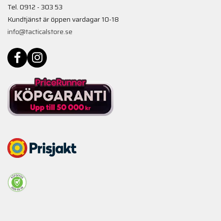
Tel. 0912 - 303 53
Kundtjänst är öppen vardagar 10-18
info@tacticalstore.se