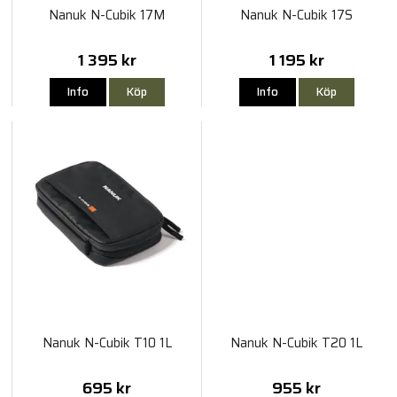
Nanuk N-Cubik 17M
Nanuk N-Cubik 17S
1 395 kr
1 195 kr
Info
Köp
Info
Köp
Nanuk N-Cubik T10 1L
Nanuk N-Cubik T20 1L
695 kr
955 kr