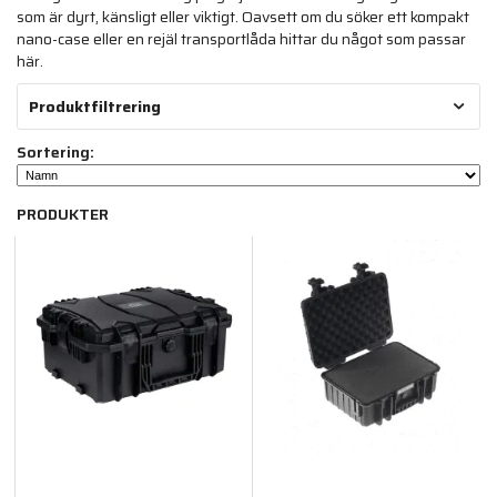
som är dyrt, känsligt eller viktigt. Oavsett om du söker ett kompakt
nano-case eller en rejäl transportlåda hittar du något som passar
här.
Produktfiltrering
Sortering:
PRODUKTER