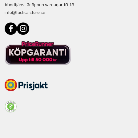
Kundtjänst är öppen vardagar 10-18
info@tacticalstore.se