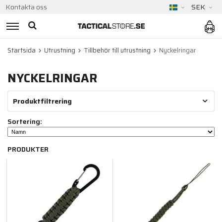
Kontakta oss
SEK
Startsida
Utrustning
Tillbehör till utrustning
Nyckelringar
NYCKELRINGAR
Produktfiltrering
Sortering:
PRODUKTER