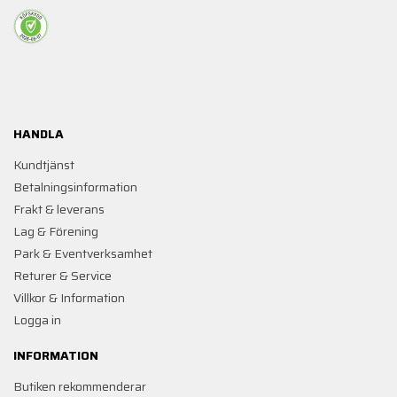
HANDLA
Kundtjänst
Betalningsinformation
Frakt & leverans
Lag & Förening
Park & Eventverksamhet
Returer & Service
Villkor & Information
Logga in
INFORMATION
Butiken rekommenderar