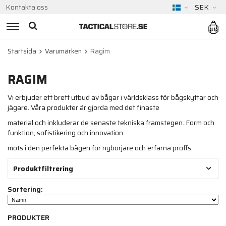
Kontakta oss
SEK
Startsida
Varumärken
Ragim
RAGIM
Vi erbjuder ett brett utbud av bågar i världsklass för bågskyttar och
jägare. Våra produkter är gjorda med det finaste
material och inkluderar de senaste tekniska framstegen. Form och
funktion, sofistikering och innovation
möts i den perfekta bågen för nybörjare och erfarna proffs.
Produktfiltrering
Sortering:
PRODUKTER