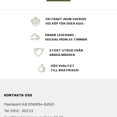
FRI FRAKT INOM SVERIGE
VID KÖP FÖR ÖVER 600:-
SNABB LEVERANS -
SKICKAS INOM 24 TIMMAR
STORT UTBUD FRÅN
KÄNDA MÄRKEN
HÖG KVALITET
TILL BRA PRISER!
KONTAKTA OSS
Flashpoint AB (556894-6262)
Tel. 0912 - 303 53