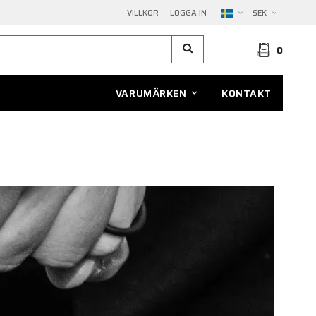
VILLKOR
LOGGA IN
SEK
0
VARUMÄRKEN
KONTAKT