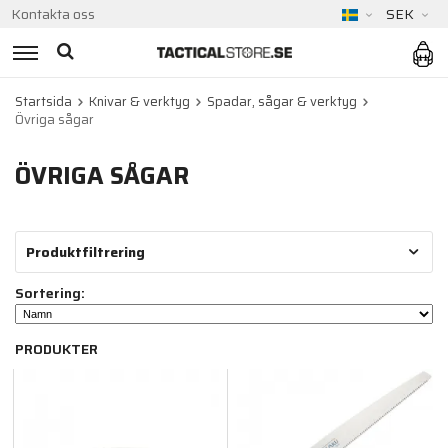
Kontakta oss
SEK
Startsida
Knivar & verktyg
Spadar, sågar & verktyg
Övriga sågar
ÖVRIGA SÅGAR
Produktfiltrering
Sortering:
PRODUKTER