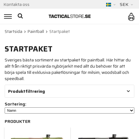
Kontakta oss
SEK
Startsida
Paintball
Startpaket
STARTPAKET
Sveriges bästa sortiment av startpaket för paintball. Här hittar du
allt från riktigt prisvärda nybörjarkit med allt du behöver för att
börja spela till exklusiva paketlösningar för milsim, woodsball och
speedball.
Produktfiltrering
Sortering:
PRODUKTER