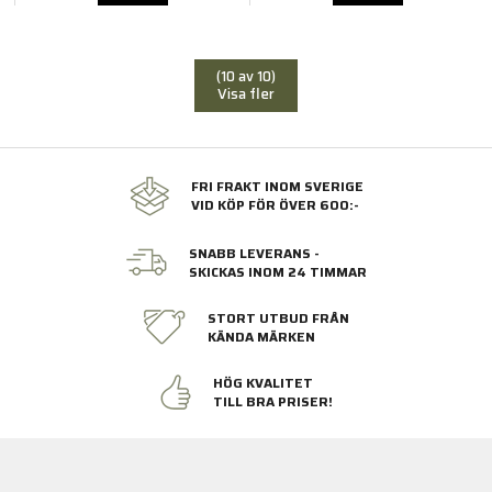
(10 av 10)
Visa fler
FRI FRAKT INOM SVERIGE
VID KÖP FÖR ÖVER 600:-
SNABB LEVERANS -
SKICKAS INOM 24 TIMMAR
STORT UTBUD FRÅN
KÄNDA MÄRKEN
HÖG KVALITET
TILL BRA PRISER!