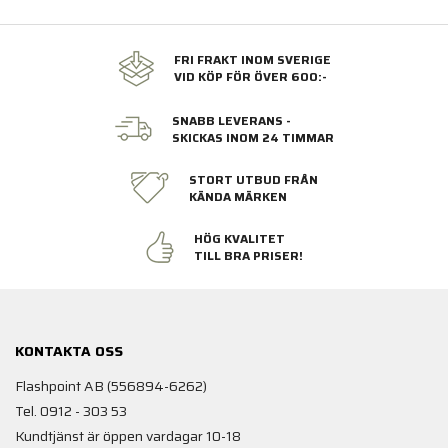
FRI FRAKT INOM SVERIGE
VID KÖP FÖR ÖVER 600:-
SNABB LEVERANS -
SKICKAS INOM 24 TIMMAR
STORT UTBUD FRÅN
KÄNDA MÄRKEN
HÖG KVALITET
TILL BRA PRISER!
KONTAKTA OSS
Flashpoint AB (556894-6262)
Tel. 0912 - 303 53
Kundtjänst är öppen vardagar 10-18