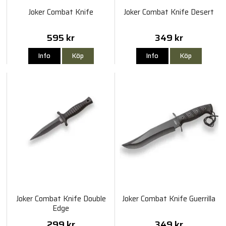
Joker Combat Knife
Joker Combat Knife Desert
595 kr
349 kr
Info
Köp
Info
Köp
Joker Combat Knife Double
Joker Combat Knife Guerrilla
Edge
299 kr
349 kr