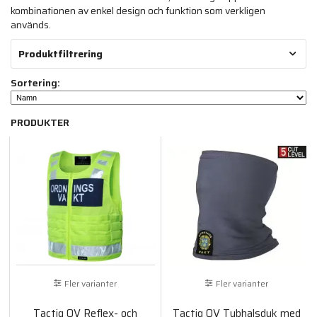
kombinationen av enkel design och funktion som verkligen
används.
Produktfiltrering
Sortering:
PRODUKTER
Fler varianter
Fler varianter
Tactig OV Reflex- och
Tactig OV Tubhalsduk med