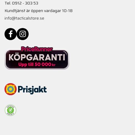
Tel. 0912 - 303 53
Kundtjänst är öppen vardagar 10-18
info@tacticalstore.se