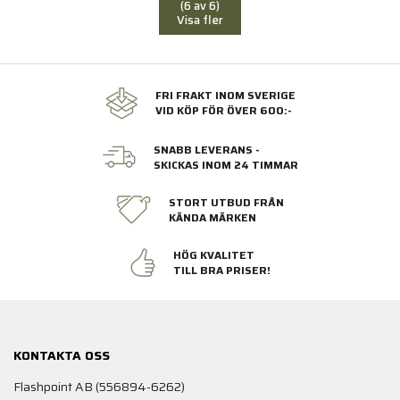
(6 av 6)
Visa fler
FRI FRAKT INOM SVERIGE
VID KÖP FÖR ÖVER 600:-
SNABB LEVERANS -
SKICKAS INOM 24 TIMMAR
STORT UTBUD FRÅN
KÄNDA MÄRKEN
HÖG KVALITET
TILL BRA PRISER!
KONTAKTA OSS
Flashpoint AB (556894-6262)