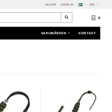
VILLKOR
LOGGA IN
SEK
0
VARUMÄRKEN
KONTAKT