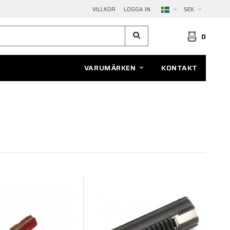
VILLKOR
LOGGA IN
SEK
0
VARUMÄRKEN
KONTAKT