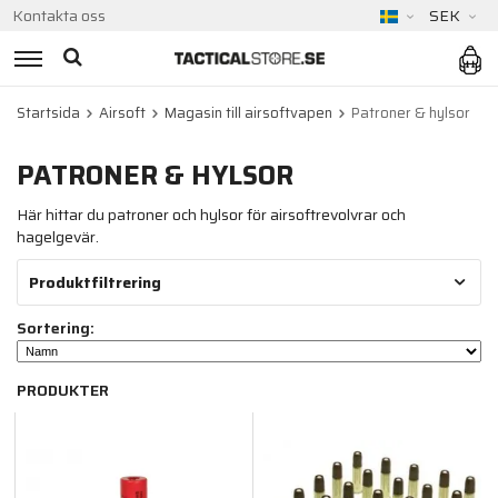
Kontakta oss
SEK
Startsida
Airsoft
Magasin till airsoftvapen
Patroner & hylsor
PATRONER & HYLSOR
Här hittar du patroner och hylsor för airsoftrevolvrar och
hagelgevär.
Produktfiltrering
Sortering:
PRODUKTER