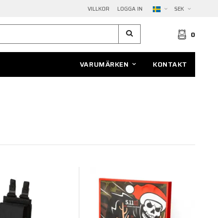
VILLKOR
LOGGA IN
SEK
0
VARUMÄRKEN
KONTAKT