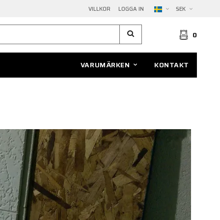
VILLKOR
LOGGA IN
SEK
0
VARUMÄRKEN
KONTAKT