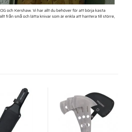
OG och Kershaw. Vi har allt du behöver för att börja kasta
lt från små och lätta knivar som är enkla att hantera till större,