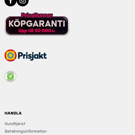
HANDLA
Kundtjänst
Betalningsinformation