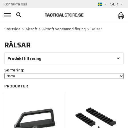
Kontakta oss
SEK
Startsida
Airsoft
Airsoft vapenmodifiering
Rälsar
RÄLSAR
Produktfiltrering
Sortering:
PRODUKTER