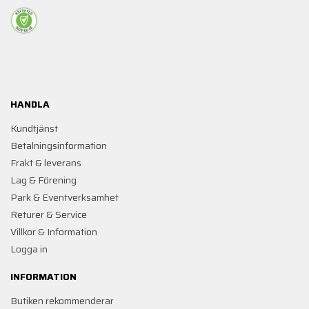
HANDLA
Kundtjänst
Betalningsinformation
Frakt & leverans
Lag & Förening
Park & Eventverksamhet
Returer & Service
Villkor & Information
Logga in
INFORMATION
Butiken rekommenderar