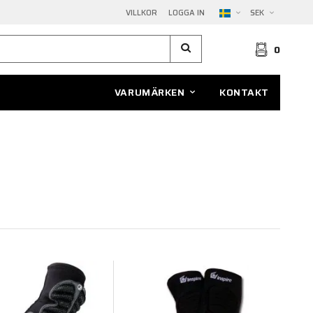
VILLKOR
LOGGA IN
SEK
0
VARUMÄRKEN
KONTAKT