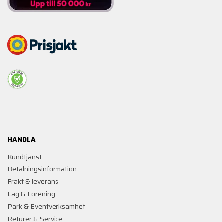
HANDLA
Kundtjänst
Betalningsinformation
Frakt & leverans
Lag & Förening
Park & Eventverksamhet
Returer & Service