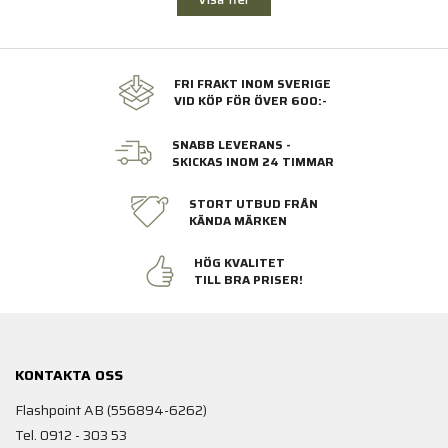
FRI FRAKT INOM SVERIGE
VID KÖP FÖR ÖVER 600:-
SNABB LEVERANS -
SKICKAS INOM 24 TIMMAR
STORT UTBUD FRÅN
KÄNDA MÄRKEN
HÖG KVALITET
TILL BRA PRISER!
KONTAKTA OSS
Flashpoint AB (556894-6262)
Tel. 0912 - 303 53