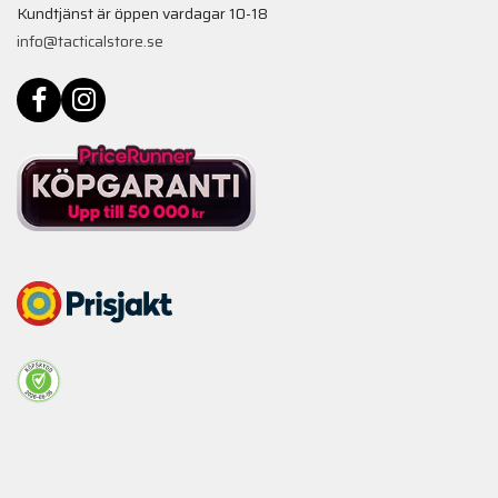
Kundtjänst är öppen vardagar 10-18
info@tacticalstore.se