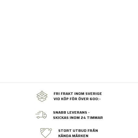
FRI FRAKT INOM SVERIGE
VID KÖP FÖR ÖVER 600:-
SNABB LEVERANS -
SKICKAS INOM 24 TIMMAR
STORT UTBUD FRÅN
KÄNDA MÄRKEN