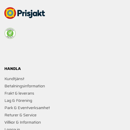
HANDLA
Kundtjänst
Betalningsinformation
Frakt & leverans
Lag & Förening
Park & Eventverksamhet
Returer & Service
Villkor & Information
Logga in