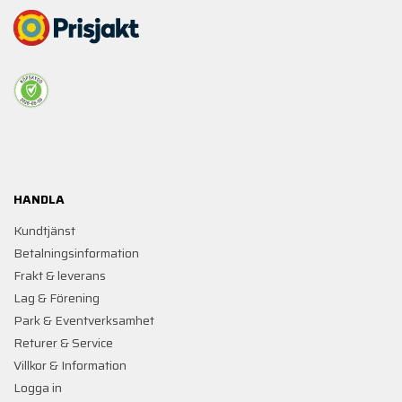
HANDLA
Kundtjänst
Betalningsinformation
Frakt & leverans
Lag & Förening
Park & Eventverksamhet
Returer & Service
Villkor & Information
Logga in