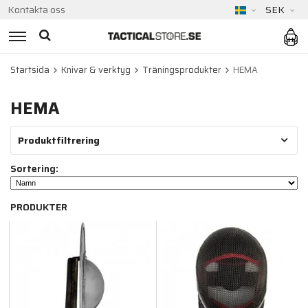
Kontakta oss
SEK
Startsida
Knivar & verktyg
Träningsprodukter
HEMA
HEMA
Produktfiltrering
Sortering:
PRODUKTER