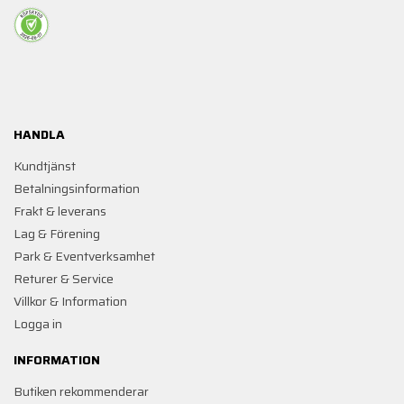
HANDLA
Kundtjänst
Betalningsinformation
Frakt & leverans
Lag & Förening
Park & Eventverksamhet
Returer & Service
Villkor & Information
Logga in
INFORMATION
Butiken rekommenderar