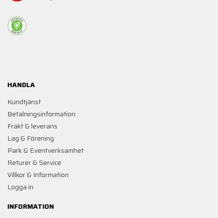
HANDLA
Kundtjänst
Betalningsinformation
Frakt & leverans
Lag & Förening
Park & Eventverksamhet
Returer & Service
Villkor & Information
Logga in
INFORMATION