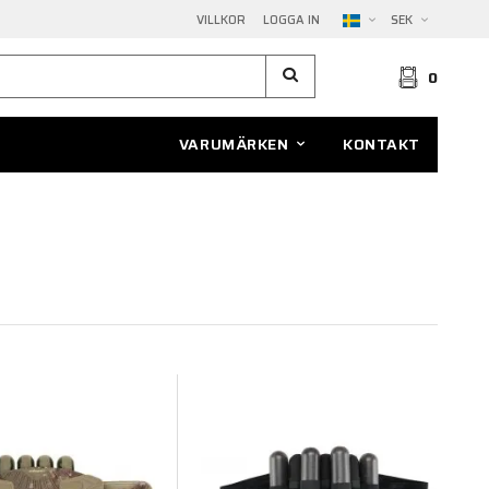
VILLKOR
LOGGA IN
SEK
0
VARUMÄRKEN
KONTAKT