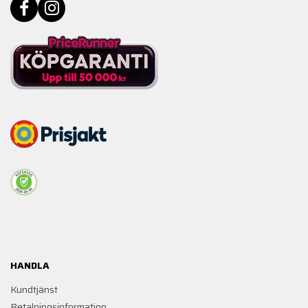
HANDLA
Kundtjänst
Betalningsinformation