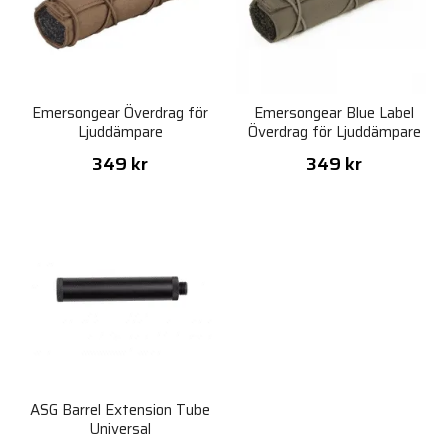
Emersongear Överdrag för
Emersongear Blue Label
Ljuddämpare
Överdrag för Ljuddämpare
349 kr
349 kr
ASG Barrel Extension Tube
Universal