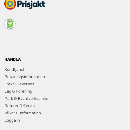
HANDLA
Kundtjänst
Betalningsinformation
Frakt & leverans
Lag & Förening
Park & Eventverksamhet
Returer & Service
Villkor & Information
Logga in